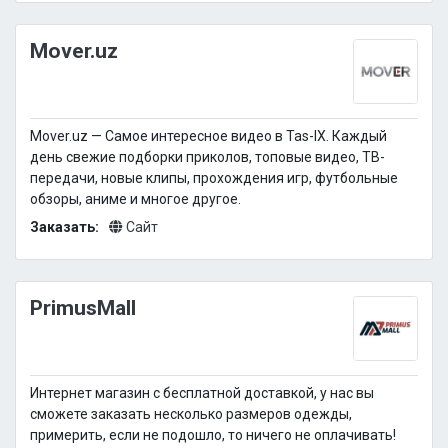
Mover.uz
Mover.uz — Самое интересное видео в Tas-IX. Каждый
день свежие подборки приколов, топовые видео, ТВ-
передачи, новые клипы, прохождения игр, футбольные
обзоры, аниме и многое другое.
Заказать:
Сайт
PrimusMall
Интернет магазин с бесплатной доставкой, у нас вы
сможете заказать несколько размеров одежды,
примерить, если не подошло, то ничего не оплачивать!