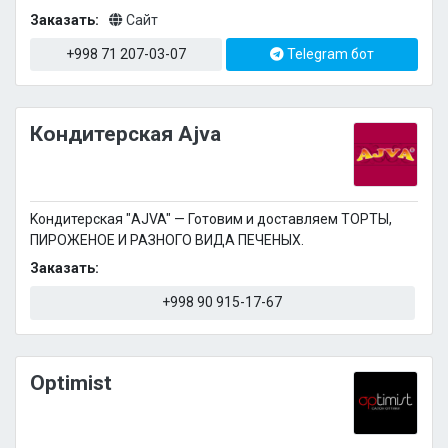
Заказать:
Сайт
+998 71 207-03-07
Telegram бот
Кондитерская Ajva
Kондитерская "АJVA" — Готовим и доставляем ТОРТЫ,
ПИРОЖЕНОЕ И РАЗНОГО ВИДА ПЕЧЕНЫХ.
Заказать:
+998 90 915-17-67
Optimist