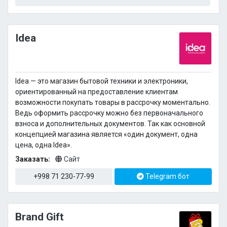
Idea
Idea — это магазин бытовой техники и электроники,
ориентированный на предоставление клиентам
возможности покупать товары в рассрочку моментально.
Ведь оформить рассрочку можно без первоначального
взноса и дополнительных документов. Так как основной
концепцией магазина является «один документ, одна
цена, одна Idea».
Заказать:
Сайт
+998 71 230-77-99
Telegram бот
Brand Gift