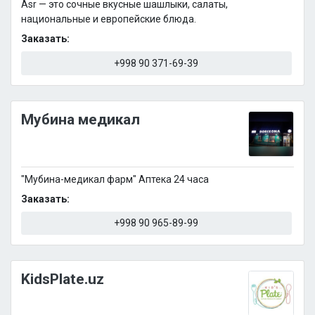
Asr — это сочные вкусные шашлыки, салаты,
национальные и европейские блюда.
Заказать:
+998 90 371-69-39
Мубина медикал
"Мубина-медикал фарм" Аптека 24 часа
Заказать:
+998 90 965-89-99
KidsPlate.uz