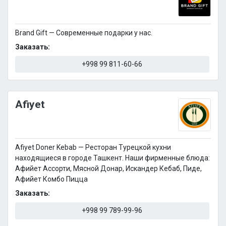
Brand Gift — Современные подарки у нас.
Заказать:
+998 99 811-60-66
Afiyet
Afiyet Doner Kebab — Ресторан Турецкой кухни
находящиеся в городе Ташкент. Наши фирменные блюда:
Афийет Ассорти, Мясной Донар, Искандер Кебаб, Пиде,
Афийет Комбо Пицца
Заказать:
+998 99 789-99-96