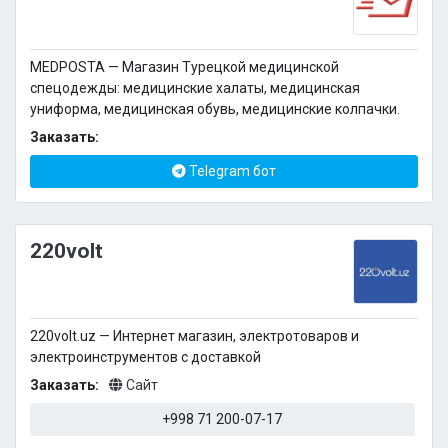
MEDPOSTA — Магазин Турецкой медицинской
спецодежды: медицинские халаты, медицинская
униформа, медицинская обувь, медицинские колпачки.
Заказать:
Telegram бот
220volt
220volt.uz — Интернет магазин, электротоваров и
электроинструментов с доставкой
Заказать:
Сайт
+998 71 200-07-17