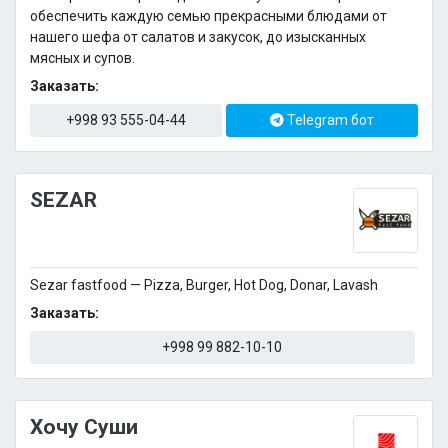
обеспечить каждую семью прекрасными блюдами от
нашего шефа от салатов и закусок, до изысканных
мясных и супов.
Заказать:
+998 93 555-04-44
Telegram бот
SEZAR
Sezar fastfood — Pizza, Burger, Hot Dog, Donar, Lavash
Заказать:
+998 99 882-10-10
Xочу Суши