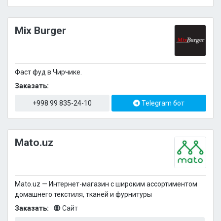
Mix Burger
Фаст фуд в Чирчике.
Заказать:
+998 99 835-24-10
Telegram бот
Mato.uz
Mato.uz — Интернет-магазин с широким ассортиментом
домашнего текстиля, тканей и фурнитуры
Заказать:
Сайт