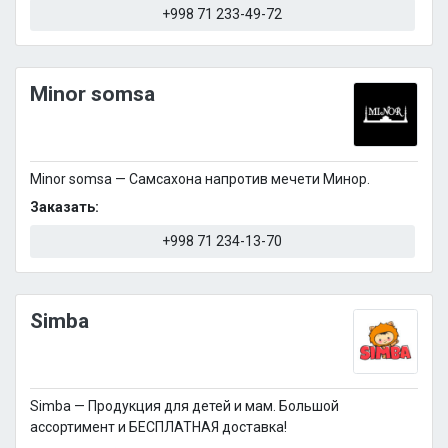
+998 71 233-49-72
Minor somsa
Мinor somsa — Самсахона напротив мечети Минор.
Заказать:
+998 71 234-13-70
Simba
Simba — Продукция для детей и мам. Большой
ассортимент и БЕСПЛАТНАЯ доставка!