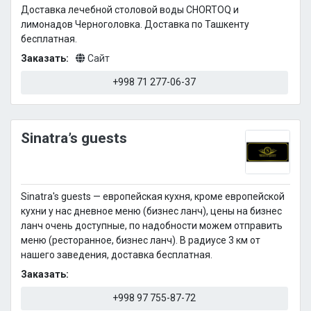
Доставка лечебной столовой воды CHORTOQ и
лимонадов Черноголовка. Доставка по Ташкенту
бесплатная.
Заказать:
Сайт
+998 71 277-06-37
Sinatra’s guests
Sinatra's guests — европейская кухня, кроме европейской
кухни у нас дневное меню (бизнес ланч), цены на бизнес
ланч очень доступные, по надобности можем отправить
меню (ресторанное, бизнес ланч). В радиусе 3 км от
нашего заведения, доставка бесплатная.
Заказать:
+998 97 755-87-72