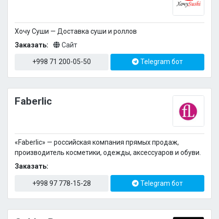
Xочу Суши — Доставка суши и роллов
Заказать:
Сайт
+998 71 200-05-50
Telegram бот
Faberlic
«Faberlic» — российская компания прямых продаж,
производитель косметики, одежды, аксессуаров и обуви.
Заказать:
+998 97 778-15-28
Telegram бот