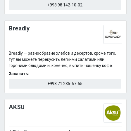
+998 98 142-10-02
Breadly
Breadly — разнообразие хлебов и десертов, кроме того,
тут вы можете перекусить легкими салатами или
горячими блюдами и, конечно, выпить чашечку кофе.
Заказать:
+998 71 235-67-55
AKSU