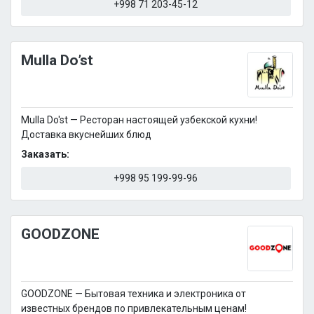
+998 71 203-45-12
Mulla Do’st
Mulla Do'st — Ресторан настоящей узбекской кухни!
Доставка вкуснейших блюд
Заказать:
+998 95 199-99-96
GOODZONE
GOODZONE — Бытовая техника и электроника от
известных брендов по привлекательным ценам!