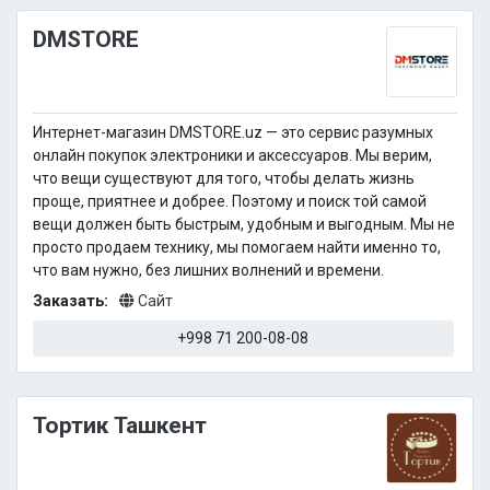
DMSTORE
Интернет-магазин DMSTORE.uz — это сервис разумных
онлайн покупок электроники и аксессуаров. Мы верим,
что вещи существуют для того, чтобы делать жизнь
проще, приятнее и добрее. Поэтому и поиск той самой
вещи должен быть быстрым, удобным и выгодным. Мы не
просто продаем технику, мы помогаем найти именно то,
что вам нужно, без лишних волнений и времени.
Заказать:
Сайт
+998 71 200-08-08
Тортик Ташкент