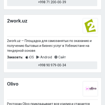
+998 71 200-00-39
2work.uz
2work.uz — Площадка для самозанятых по оказанию и
получению бытовых и бизнес услуг в Узбекистане на
тендерной основе.
Заказать:
iOS
Android
Сайт
+998 90 979-00-34
Olivo
Ресторан Olivo прикладывает вся усилия и старается