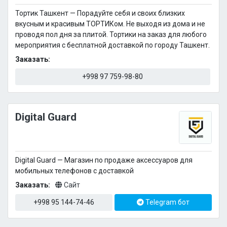
Тортик Ташкент — Порадуйте себя и своих близких
вкусным и красивым ТОРТИКом. Не выходя из дома и не
проводя пол дня за плитой. Тортики на заказ для любого
мероприятия с бесплатной доставкой по городу Ташкент.
Заказать:
+998 97 759-98-80
Digital Guard
Digital Guard — Магазин по продаже аксессуаров для
мобильных телефонов с доставкой
Заказать:
Сайт
+998 95 144-74-46
Telegram бот