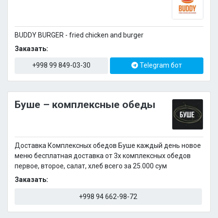
BUDDY BURGER - fried chicken and burger
Заказать:
+998 99 849-03-30
Telegram бот
Буше – комплексные обеды
Доставка Комплексных обедов Буше каждый день новое
меню бесплатная доставка от 3х комплексных обедов
первое, второе, салат, хлеб всего за 25.000 сум
Заказать:
+998 94 662-98-72