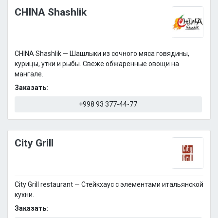
CHINA Shashlik
CHINA Shashlik — Шашлыки из сочного мяса говядины,
курицы, утки и рыбы. Свеже обжаренные овощи на
мангале.
Заказать:
+998 93 377-44-77
City Grill
City Grill restaurant — Стейкхаус с элементами итальянской
кухни.
Заказать: