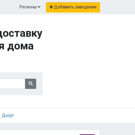
Регионы
Добавить заведение
доставку
ля дома
Досуг