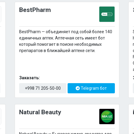
BestPharm
BestPharm — объединяет под собой более 140
единичных аптек. Аптечная сеть имеет бот
который помогает в поиске необходимых
препаратов в ближайшей аптеке сети.
Заказать:
+998 71 205-50-00
Telegram бот
Natural Beauty