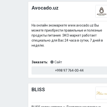
Avocado.uz
На онлайн экомаркете www.avocado.uz Вы
можете приобрести правильные и полезные
продукты питания. ЭКО маркет работает
специально для Вас 24 часа в сутки, 7 дней в
неделю.
Заказать:
Сайт
+998 97 764-00-44
BLISS