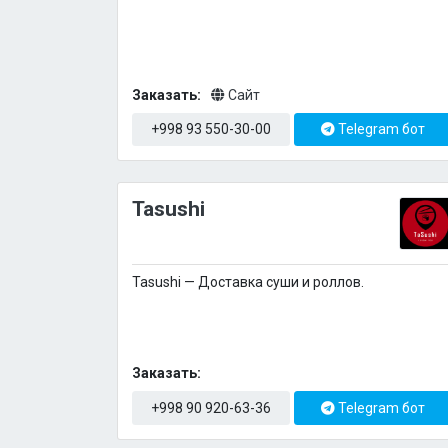
Заказать:
Сайт
+998 93 550-30-00
Telegram бот
Tasushi
Tasushi — Доставка суши и роллов.
Заказать:
+998 90 920-63-36
Telegram бот